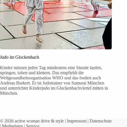
Judo im Glockenbach
Kinder müssen jeden Tag mindestens eine Stunde laufen,
springen, toben und klettern. Das empfiehlt die
Weltgesundheitsorganisation WHO und das fordert auch
Andreas Burkert. Er ist Judotrainer von Samurai München
und unterrichtet Kinderjudo im Glockenbachviertel mitten in
München.
© 2026 active woman drive & style |
Impressum
|
Datenschutz
|
Mediadaten
|
Service