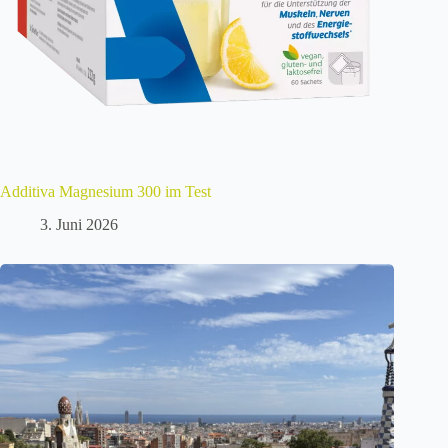
Additiva Magnesium 300 im Test
3. Juni 2026