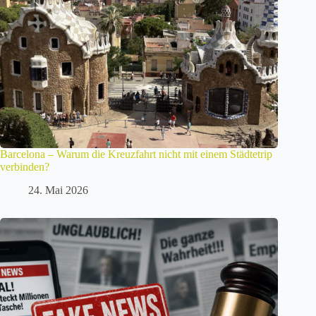
Barcelona – Warum die Kreuzfahrt nicht mit einem Städtetrip
verbinden?
24. Mai 2026