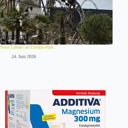
Neue Länder im Europa-Park
24. Juni 2026