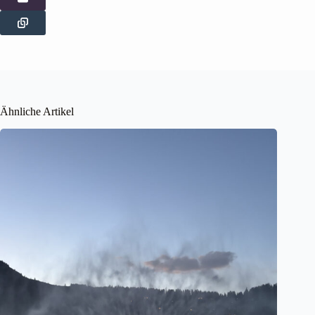
Ähnliche Artikel