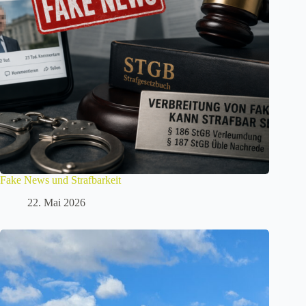
Fake News und Strafbarkeit
22. Mai 2026