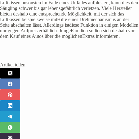
Luftkissen ansonsten im Falle eines Unfalles aufplustert, kann dies den
Säugling schwer bis gar lebensgefährlich verletzen. Viele Hersteller
bieten deshalb eine entsprechende Möglichkeit, mit der sich das
Luftkissen beispielsweise mitHilfe eines Drehmechanismus an der
Seite abschalten lässt. Allerdings istdiese Funktion in einigen Modellen
nur gegen Aufpreis erhältlich. JungeFamilien sollten sich deshalb vor
dem Kauf eines Autos über die möglichenExtras informieren.
Artikel teilen