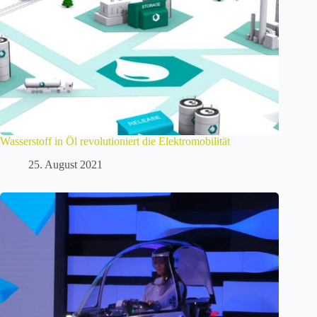
Wasserstoff in Öl revolutioniert die Elektromobilität
25. August 2021