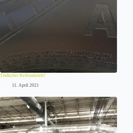
Tödlicher Reifenabrieb?
11. April 2021