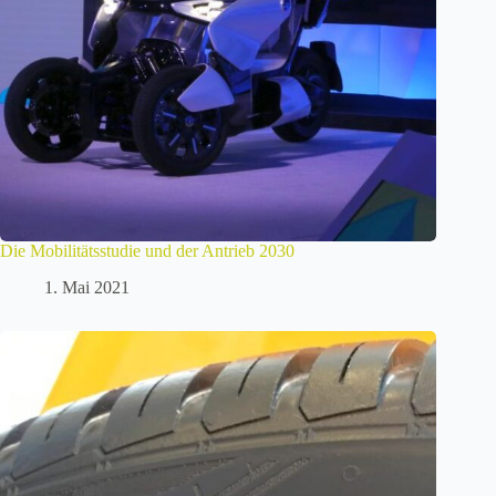
Die Mobilitätsstudie und der Antrieb 2030
1. Mai 2021