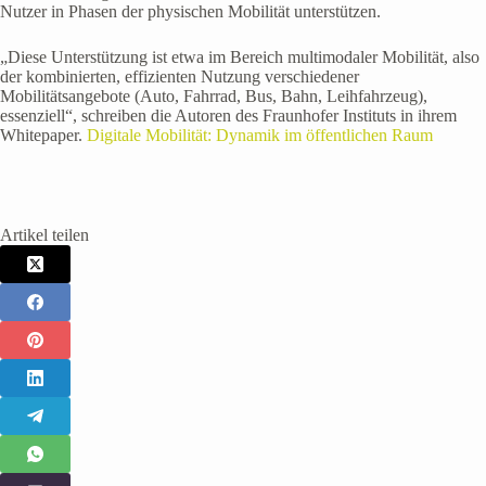
Nutzer in Phasen der physischen Mobilität unterstützen.
„Diese Unterstützung ist etwa im Bereich multimodaler Mobilität, also
der kombinierten, effizienten Nutzung verschiedener
Mobilitätsangebote (Auto, Fahrrad, Bus, Bahn, Leihfahrzeug),
essenziell“, schreiben die Autoren des Fraunhofer Instituts in ihrem
Whitepaper.
Digitale Mobilität: Dynamik im öffentlichen Raum
Artikel teilen