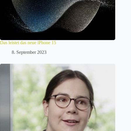
Das leistet das neue iPhone 15
8. September 2023