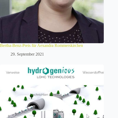
Bertha-Benz-Preis für Aexandra Rommerskirchen
29. September 2021