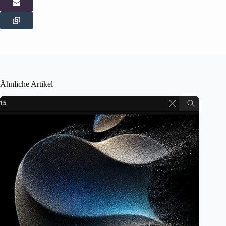
Ähnliche Artikel