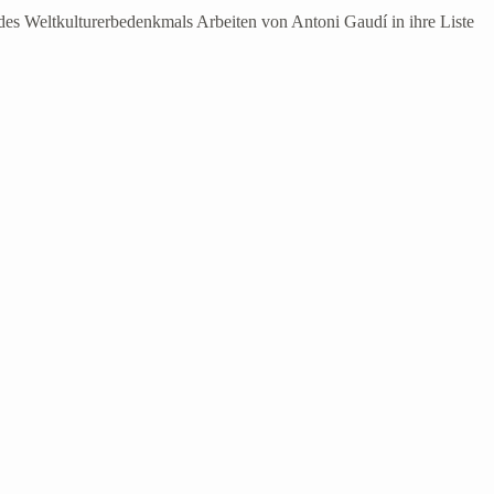
es Weltkulturerbedenkmals Arbeiten von Antoni Gaudí in ihre Liste