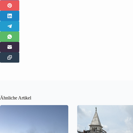
Ähnliche Artikel