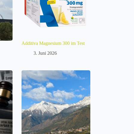
Additiva Magnesium 300 im Test
3. Juni 2026