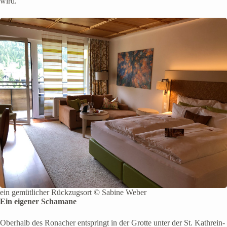
wird.
ein gemütlicher Rückzugsort © Sabine Weber
Ein eigener Schamane
Oberhalb des Ronacher entspringt in der Grotte unter der St. Kathrein-