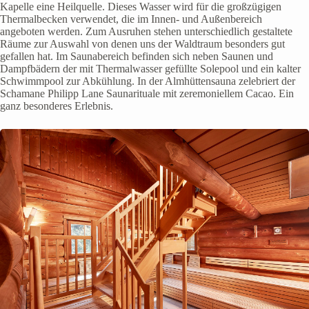
Kapelle eine Heilquelle. Dieses Wasser wird für die großzügigen
Thermalbecken verwendet, die im Innen- und Außenbereich
angeboten werden. Zum Ausruhen stehen unterschiedlich gestaltete
Räume zur Auswahl von denen uns der Waldtraum besonders gut
gefallen hat. Im Saunabereich befinden sich neben Saunen und
Dampfbädern der mit Thermalwasser gefüllte Solepool und ein kalter
Schwimmpool zur Abkühlung. In der Almhüttensauna zelebriert der
Schamane Philipp Lane Saunarituale mit zeremoniellem Cacao. Ein
ganz besonderes Erlebnis.