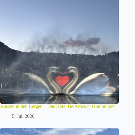
Auszeit in den Bergen – Das Hotel BelArosa in Graubünden
5. Juli 2026