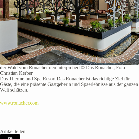
der Wald vom Ronacher neu interpretiert © Das Ronacher, Foto
Christian Kerber
Das Therme und Spa Resort Das Ronacher ist das richtige Ziel für
Gäste, die eine präsente Gastgeberin und Spaerlebnisse aus der ganzen
Welt schätzen.
www.ronacher.com
Artikel teilen