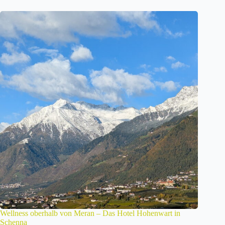
Wellness oberhalb von Meran – Das Hotel Hohenwart in
Schenna