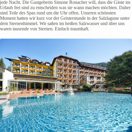
jede Nacht. Die Gastgeberin Simone Ronacher will, dass die Gäste im
Urlaub frei sind zu entscheiden was sie wann machen möchten. Daher
sind Teile des Spas rund um die Uhr offen. Unseren schönsten
Moment hatten wir kurz vor der Geisterstunde in der Salzlagune unter
dem Sternenhimmel. Wir saßen im heißen Salzwasser und über uns
waren tausende von Sternen. Einfach traumhaft.