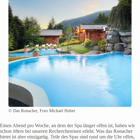
© Das Ronacher, Foto Michael Huber
Einen Abend pro Woche, an dem der Spa länger offen ist, haben wir
schon öfters bei unseren Recherchereisen erlebt. Was das Ronacher
bietet ist aber einzigartig. Teile des Spas sind rund um die Uhr offen,