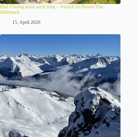
Bad Füssing kann auch jung – Auszeit im Resort Das
Mühlbach
15. April 2026