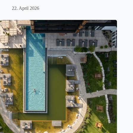
22. April 2026