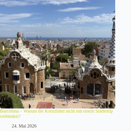
Barcelona – Warum die Kreuzfahrt nicht mit einem Städtetrip
verbinden?
24. Mai 2026