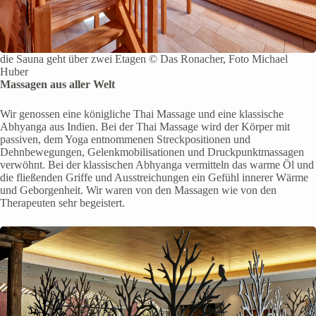
die Sauna geht über zwei Etagen © Das Ronacher, Foto Michael
Huber
Massagen aus aller Welt
Wir genossen eine königliche Thai Massage und eine klassische
Abhyanga aus Indien. Bei der Thai Massage wird der Körper mit
passiven, dem Yoga entnommenen Streckpositionen und
Dehnbewegungen, Gelenkmobilisationen und Druckpunktmassagen
verwöhnt. Bei der klassischen Abhyanga vermitteln das warme Öl und
die fließenden Griffe und Ausstreichungen ein Gefühl innerer Wärme
und Geborgenheit. Wir waren von den Massagen wie von den
Therapeuten sehr begeistert.