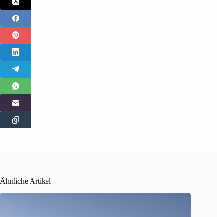
Ähnliche Artikel