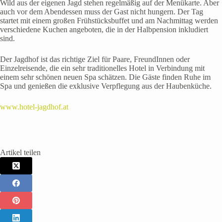
Wild aus der eigenen Jagd stehen regelmäßig auf der Menükarte. Aber
auch vor dem Abendessen muss der Gast nicht hungern. Der Tag
startet mit einem großen Frühstücksbuffet und am Nachmittag werden
verschiedene Kuchen angeboten, die in der Halbpension inkludiert
sind.
Der Jagdhof ist das richtige Ziel für Paare, FreundInnen oder
Einzelreisende, die ein sehr traditionelles Hotel in Verbindung mit
einem sehr schönen neuen Spa schätzen. Die Gäste finden Ruhe im
Spa und genießen die exklusive Verpflegung aus der Haubenküche.
www.hotel-jagdhof.at
Artikel teilen