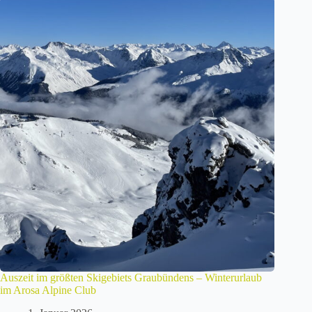
Auszeit im größten Skigebiets Graubündens – Winterurlaub
im Arosa Alpine Club