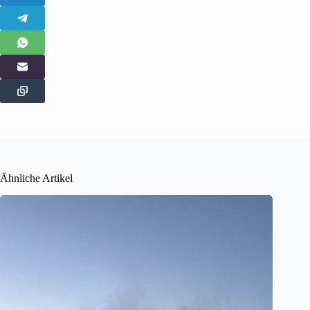
Ähnliche Artikel