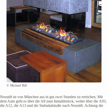
© Michael Rüf
Neustift ist von München aus in gut zwei Stunden zu erreichen. Mit
dem Auto geht es über die A8 zum Inntaldreieck, weiter über die A93,
die A12, die A13 und die Stubaitalstraße nach Neustift. Achtung die