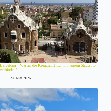
Barcelona – Warum die Kreuzfahrt nicht mit einem Städtetrip
verbinden?
24. Mai 2026