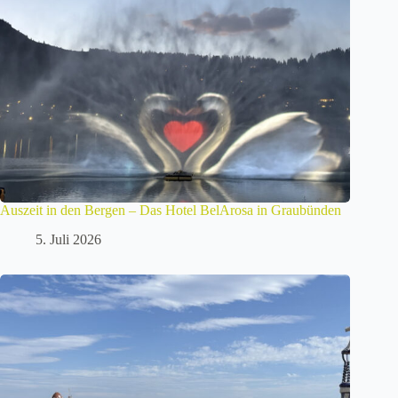
Auszeit in den Bergen – Das Hotel BelArosa in Graubünden
5. Juli 2026