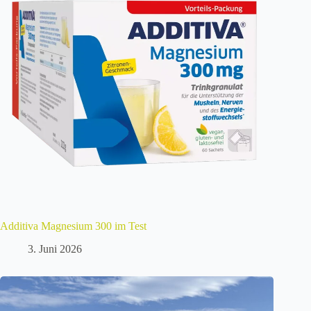
Additiva Magnesium 300 im Test
3. Juni 2026