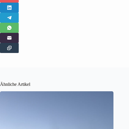
Ähnliche Artikel