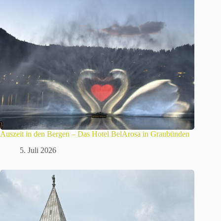
Auszeit in den Bergen – Das Hotel BelArosa in Graubünden
5. Juli 2026