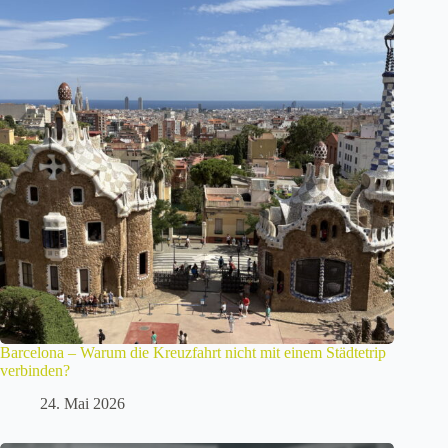
Barcelona – Warum die Kreuzfahrt nicht mit einem Städtetrip
verbinden?
24. Mai 2026