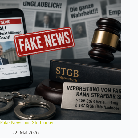
Fake News und Strafbarkeit
22. Mai 2026