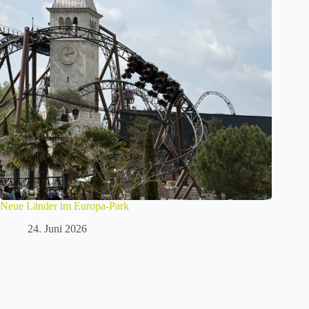
Neue Länder im Europa-Park
24. Juni 2026