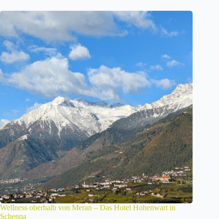
Wellness oberhalb von Meran – Das Hotel Hohenwart in
Schenna