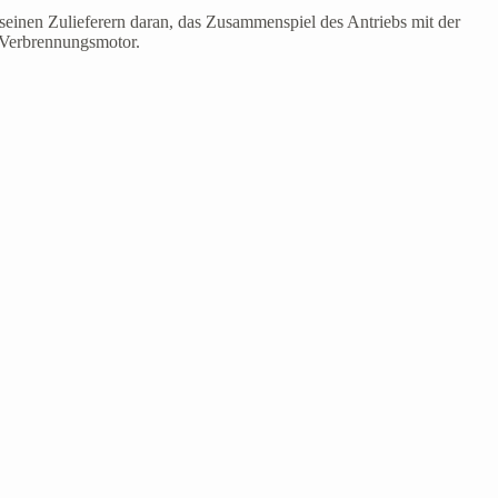
einen Zulieferern daran, das Zusammenspiel des Antriebs mit der
 Verbrennungsmotor.