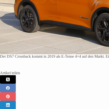
Der DS7 Crossback kommt in 2019 als E-Tense 4×4 auf den Markt. Ein
Artikel teilen