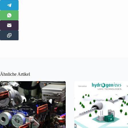
Ähnliche Artikel