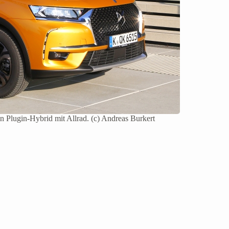
 Plugin-Hybrid mit Allrad. (c) Andreas Burkert