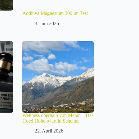
Additiva Magnesium 300 im Test
3. Juni 2026
Wellness oberhalb von Meran – Das
Hotel Hohenwart in Schenna
22. April 2026