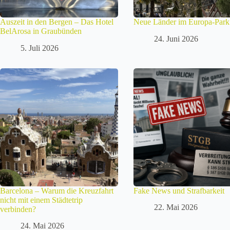
Auszeit in den Bergen – Das Hotel
Neue Länder im Europa-Park
BelArosa in Graubünden
24. Juni 2026
5. Juli 2026
Barcelona – Warum die Kreuzfahrt
Fake News und Strafbarkeit
nicht mit einem Städtetrip
22. Mai 2026
verbinden?
24. Mai 2026