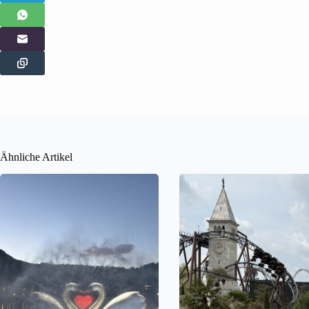
Ähnliche Artikel