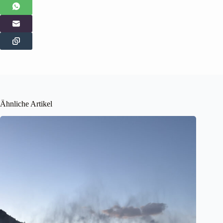
Ähnliche Artikel