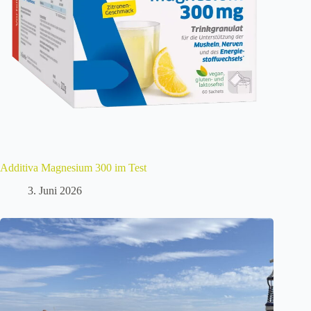
Additiva Magnesium 300 im Test
3. Juni 2026