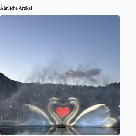
Ähnliche Artikel