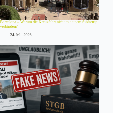
Barcelona – Warum die Kreuzfahrt nicht mit einem Städtetrip
verbinden?
24. Mai 2026