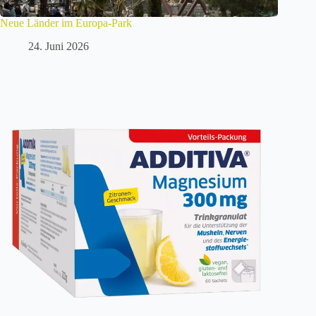
Neue Länder im Europa-Park
24. Juni 2026