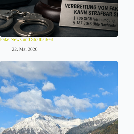
Fake News und Strafbarkeit
22. Mai 2026