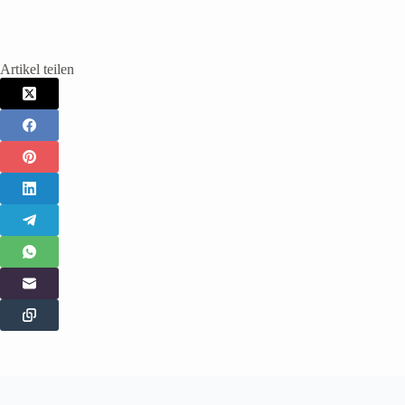
Artikel teilen