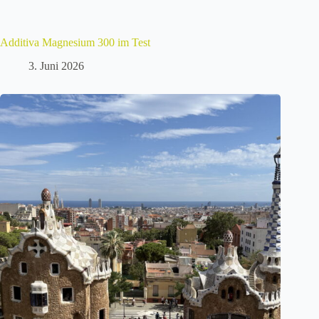
Additiva Magnesium 300 im Test
3. Juni 2026