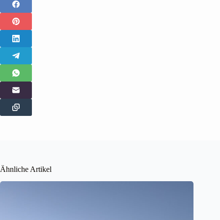
Ähnliche Artikel