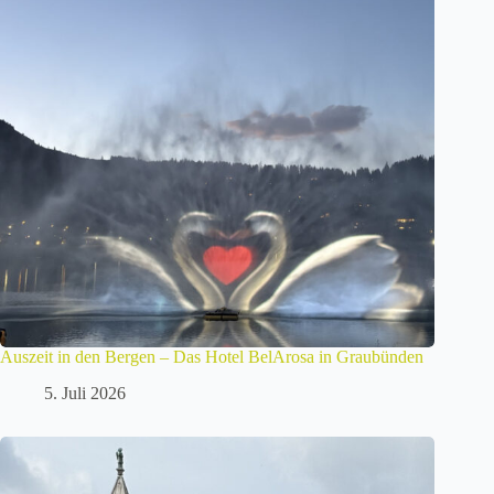
Auszeit in den Bergen – Das Hotel BelArosa in Graubünden
5. Juli 2026