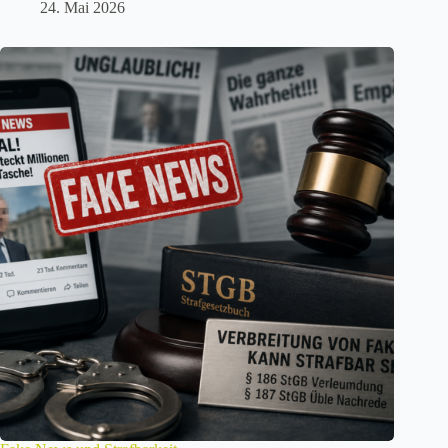
24. Mai 2026