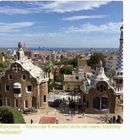
Barcelona – Warum die Kreuzfahrt nicht mit einem Städtetrip
verbinden?