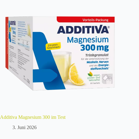
Additiva Magnesium 300 im Test
3. Juni 2026