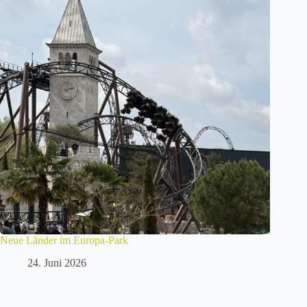
Neue Länder im Europa-Park
24. Juni 2026