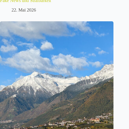
Fake News und Strafbarkeit
22. Mai 2026