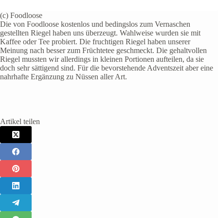
(c) Foodloose
Die von Foodloose kostenlos und bedingslos zum Vernaschen
gestellten Riegel haben uns überzeugt. Wahlweise wurden sie mit
Kaffee oder Tee probiert. Die fruchtigen Riegel haben unserer
Meinung nach besser zum Früchtetee geschmeckt. Die gehaltvollen
Riegel mussten wir allerdings in kleinen Portionen aufteilen, da sie
doch sehr sättigend sind. Für die bevorstehende Adventszeit aber eine
nahrhafte Ergänzung zu Nüssen aller Art.
Artikel teilen