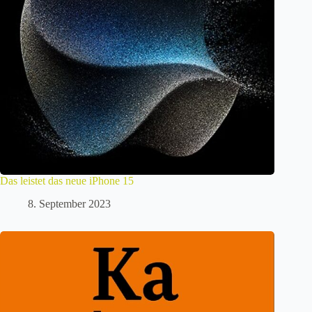
Das leistet das neue iPhone 15
8. September 2023