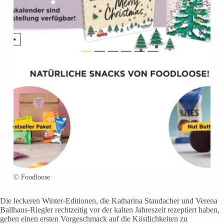
© Foodloose
Die leckeren Winter-Editionen, die Katharina Staudacher und Verena
Ballhaus-Riegler rechtzeitig vor der kalten Jahreszeit rezeptiert haben,
geben einen ersten Vorgeschmack auf die Köstlichkeiten zu