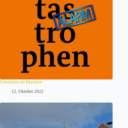
Überleben im Blackout
12. Oktober 2022