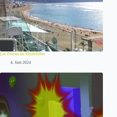
Las Palmas im Musikfieber
4. Juni 2024