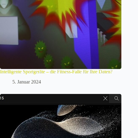
Intelligente Sportgeräte – die Fitness-Falle für Ihre Daten?
5. Januar 2024