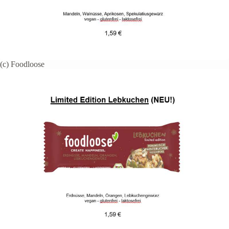
(c) Foodloose