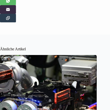
Ähnliche Artikel