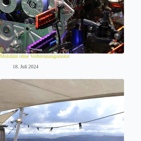
Mobilität ohne Verbrennungsmotor
18. Juli 2024