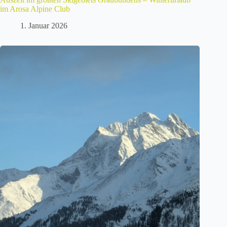
im Arosa Alpine Club
1. Januar 2026