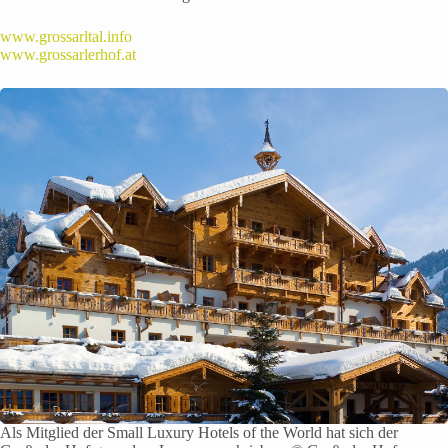
www.grossarltal.info
www.grossarlerhof.at
Als Mitglied der Small Luxury Hotels of the World hat sich der