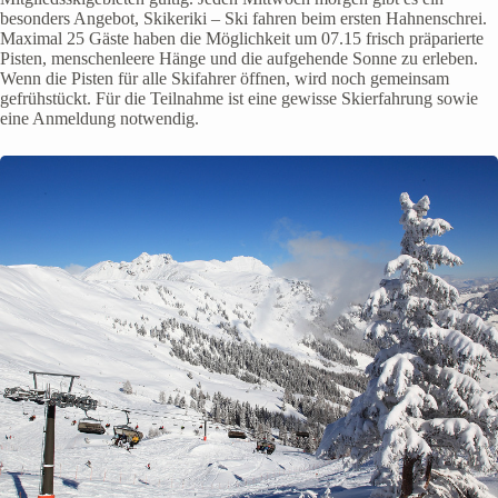
besonders Angebot, Skikeriki – Ski fahren beim ersten Hahnenschrei.
Maximal 25 Gäste haben die Möglichkeit um 07.15 frisch präparierte
Pisten, menschenleere Hänge und die aufgehende Sonne zu erleben.
Wenn die Pisten für alle Skifahrer öffnen, wird noch gemeinsam
gefrühstückt. Für die Teilnahme ist eine gewisse Skierfahrung sowie
eine Anmeldung notwendig.