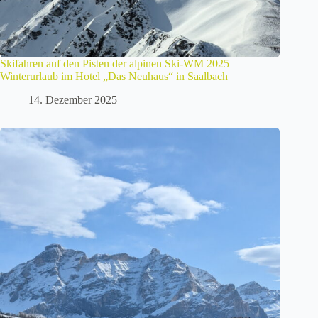
Skifahren auf den Pisten der alpinen Ski-WM 2025 –
Winterurlaub im Hotel „Das Neuhaus“ in Saalbach
14. Dezember 2025