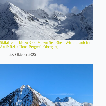
Skifahren in bis zu 3000 Metern Seehöhe – Winterurlaub im
Art & Relax Hotel Bergwelt Obergurgl
23. Oktober 2025