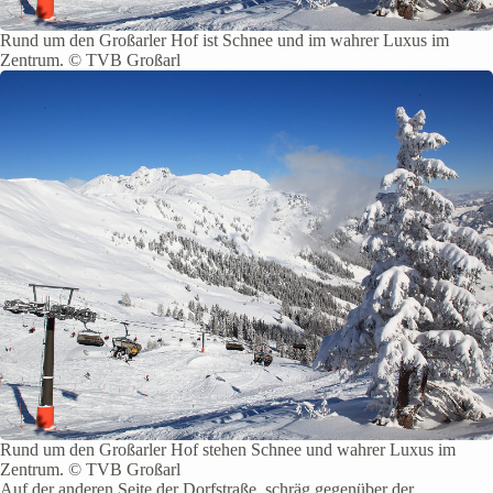
Rund um den Großarler Hof ist Schnee und im wahrer Luxus im
Zentrum. © TVB Großarl
Rund um den Großarler Hof stehen Schnee und wahrer Luxus im
Zentrum. © TVB Großarl
Auf der anderen Seite der Dorfstraße, schräg gegenüber der