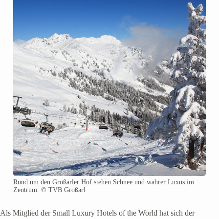
Rund um den Großarler Hof stehen Schnee und wahrer Luxus im
Zentrum. © TVB Großarl
Als Mitglied der Small Luxury Hotels of the World hat sich der