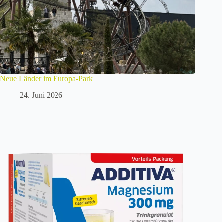
Neue Länder im Europa-Park
24. Juni 2026