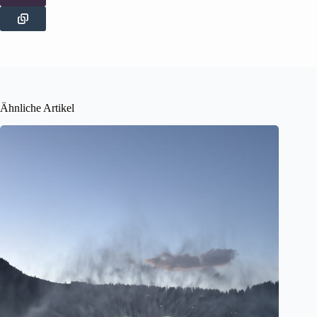
Ähnliche Artikel