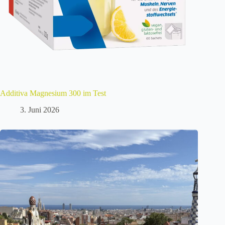
Additiva Magnesium 300 im Test
3. Juni 2026