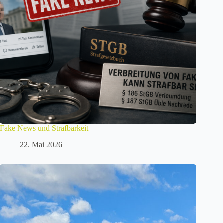
Fake News und Strafbarkeit
22. Mai 2026