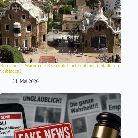
Barcelona – Warum die Kreuzfahrt nicht mit einem Städtetrip
verbinden?
24. Mai 2026