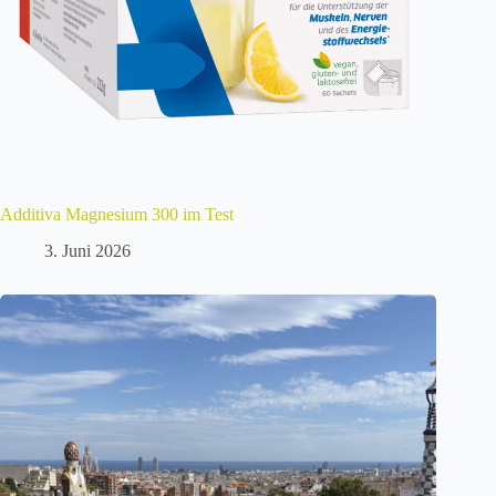
Additiva Magnesium 300 im Test
3. Juni 2026