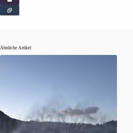
Ähnliche Artikel