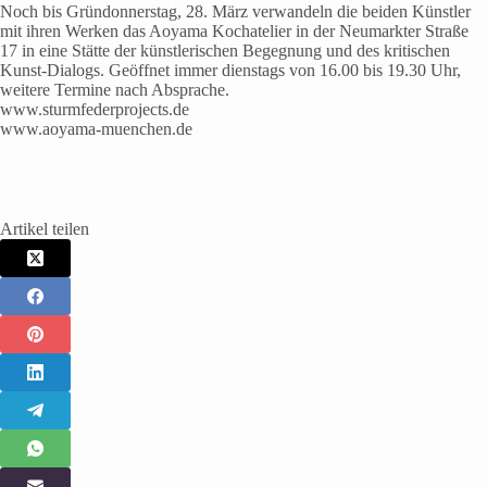
Noch bis Gründonnerstag, 28. März verwandeln die beiden Künstler
mit ihren Werken das Aoyama Kochatelier in der Neumarkter Straße
17 in eine Stätte der künstlerischen Begegnung und des kritischen
Kunst-Dialogs. Geöffnet immer dienstags von 16.00 bis 19.30 Uhr,
weitere Termine nach Absprache.
www.sturmfederprojects.de
www.aoyama-muenchen.de
Artikel teilen