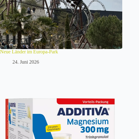
Neue Länder im Europa-Park
24. Juni 2026