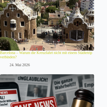
Barcelona – Warum die Kreuzfahrt nicht mit einem Städtetrip
verbinden?
24. Mai 2026