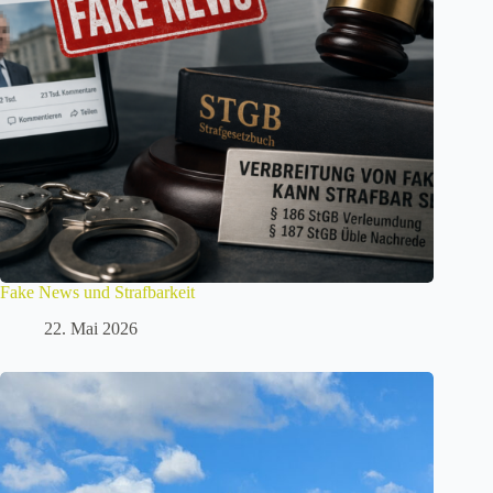
Fake News und Strafbarkeit
22. Mai 2026