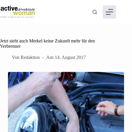
Zum
Inhalt
springen
Jetzt sieht auch Merkel keine Zukunft mehr für den
Verbrenner
Von
Redaktion
Am
14. August 2017