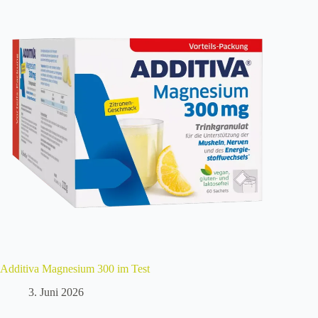
Additiva Magnesium 300 im Test
3. Juni 2026