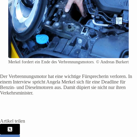
Merkel fordert ein Ende des Verbrennungsmotors. © Andreas Burkert
Der Verbrennungsmotor hat eine wichtige Fürsprecherin verloren. In
einem Interview spricht Angela Merkel sich für eine Deadline für
Benzin- und Dieselmotoren aus. Damit düpiert sie nicht nur ihren
Verkehrsminister.
Artikel teilen