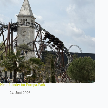
Neue Länder im Europa-Park
24. Juni 2026