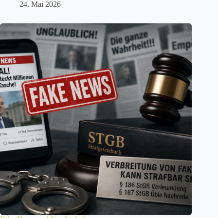
24. Mai 2026