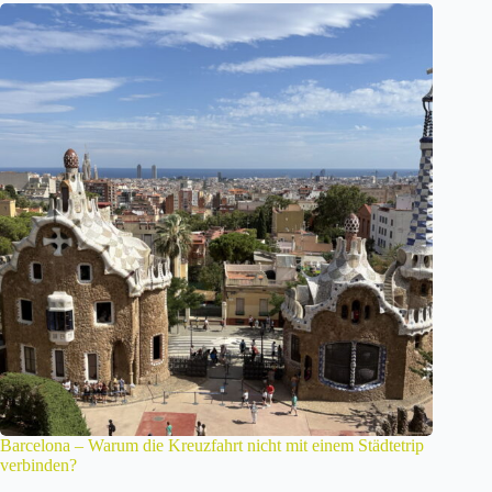
Barcelona – Warum die Kreuzfahrt nicht mit einem Städtetrip
verbinden?