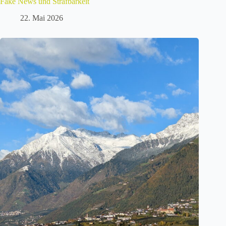
Fake News und Strafbarkeit
22. Mai 2026