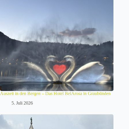
Auszeit in den Bergen – Das Hotel BelArosa in Graubünden
5. Juli 2026