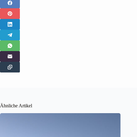
Ähnliche Artikel