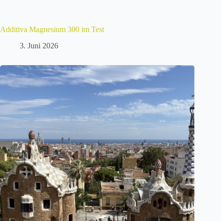
Additiva Magnesium 300 im Test
3. Juni 2026