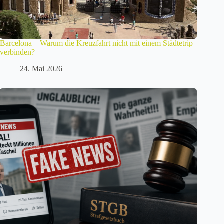
Barcelona – Warum die Kreuzfahrt nicht mit einem Städtetrip
verbinden?
24. Mai 2026