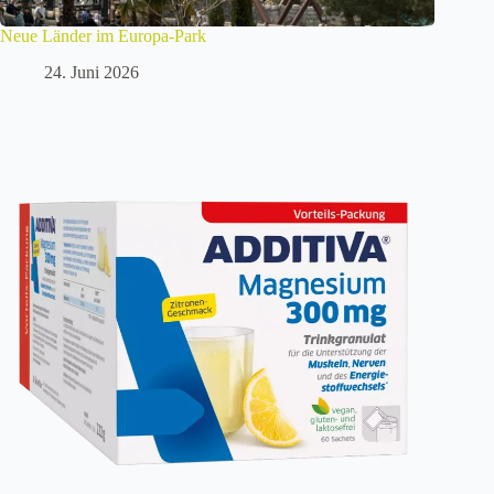
Neue Länder im Europa-Park
24. Juni 2026