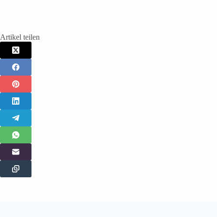
Artikel teilen