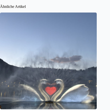
Ähnliche Artikel