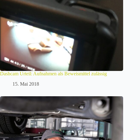
Dashcam Urteil: Aufnahmen als Beweismittel zulässig
15. Mai 2018