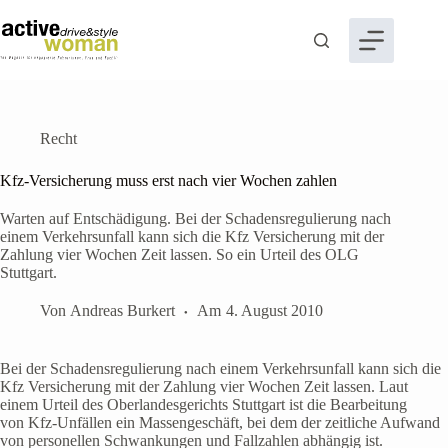
Zum
Inhalt
springen
Recht
Kfz-Versicherung muss erst nach vier Wochen zahlen
Warten auf Entschädigung. Bei der Schadensregulierung nach
einem Verkehrsunfall kann sich die Kfz Versicherung mit der
Zahlung vier Wochen Zeit lassen. So ein Urteil des OLG
Stuttgart.
Von
Andreas Burkert
Am
4. August 2010
Bei der Schadensregulierung nach einem Verkehrsunfall kann sich die
Kfz Versicherung mit der Zahlung vier Wochen Zeit lassen. Laut
einem Urteil des Oberlandesgerichts Stuttgart ist die Bearbeitung
von Kfz-Unfällen ein Massengeschäft, bei dem der zeitliche Aufwand
von personellen Schwankungen und Fallzahlen abhängig ist.