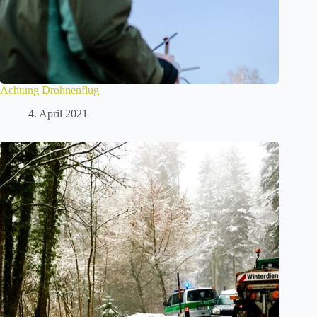
Achtung Drohnenflug
4. April 2021