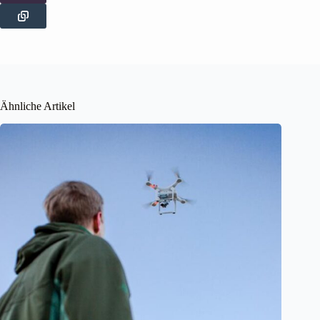
Ähnliche Artikel