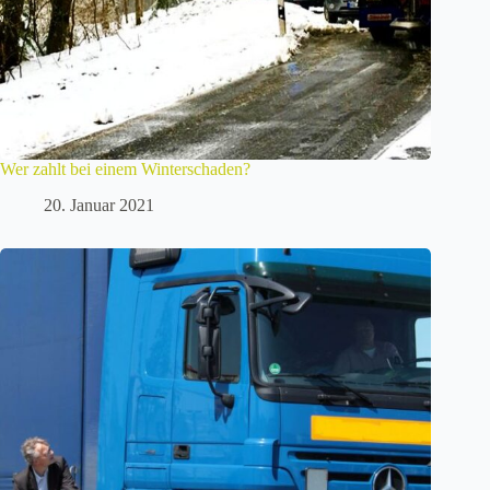
Wer zahlt bei einem Winterschaden?
20. Januar 2021