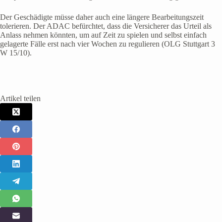
Der Geschädigte müsse daher auch eine längere Bearbeitungszeit
tolerieren. Der ADAC befürchtet, dass die Versicherer das Urteil als
Anlass nehmen könnten, um auf Zeit zu spielen und selbst einfach
gelagerte Fälle erst nach vier Wochen zu regulieren (OLG Stuttgart 3
W 15/10).
Artikel teilen