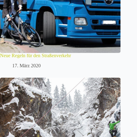
Neue Regeln für den Straßenverkehr
17. März 2020