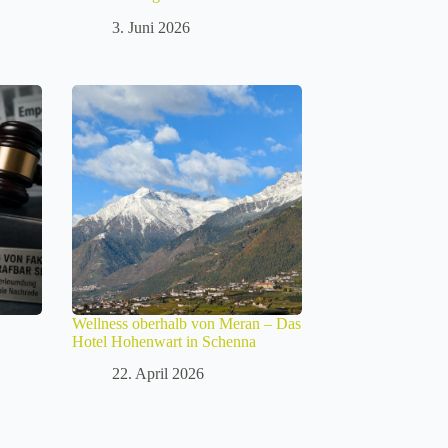
3. Juni 2026
Wellness oberhalb von Meran – Das
Hotel Hohenwart in Schenna
22. April 2026