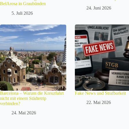
BelArosa in Graubünden
24. Juni 2026
5. Juli 2026
Barcelona – Warum die Kreuzfahrt
Fake News und Strafbarkeit
nicht mit einem Städtetrip
22. Mai 2026
verbinden?
24. Mai 2026