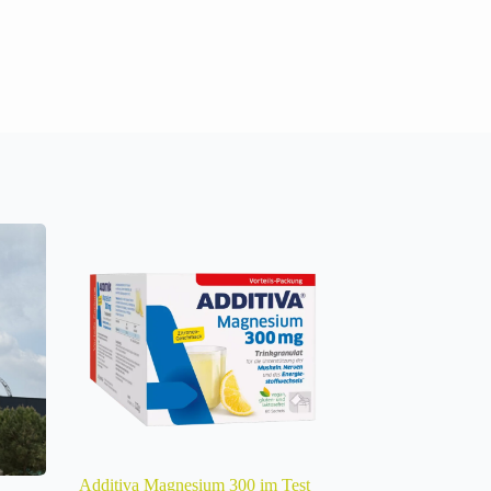
Additiva Magnesium 300 im Test