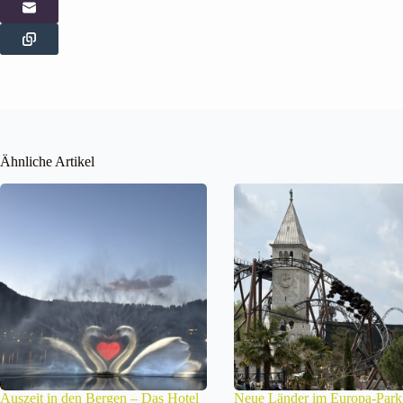
Ähnliche Artikel
Auszeit in den Bergen – Das Hotel
Neue Länder im Europa-Park