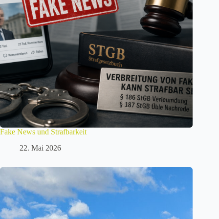
Fake News und Strafbarkeit
22. Mai 2026