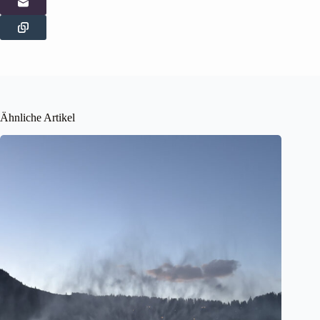
Ähnliche Artikel