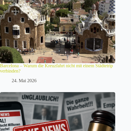
Barcelona – Warum die Kreuzfahrt nicht mit einem Städtetrip
verbinden?
24. Mai 2026