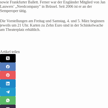
sowie Frankfurter Ballett. Ferner war der Engländer Mitglied von Jan
Lauwers’ „Needcompany" in Brüssel. Seit 2006 ist er an der
Semperoper tätig.
Die Vorstellungen am Freitag und Samstag, 4. und 5. März beginnen
jeweils um 21 Uhr. Karten zu Zehn Euro sind in der Schinkelwache
am Theaterplatz erhältlich.
Artikel teilen