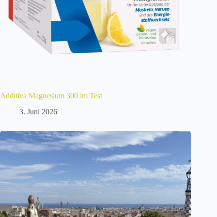
Additiva Magnesium 300 im Test
3. Juni 2026