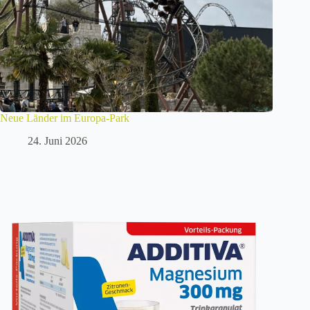
Neue Länder im Europa-Park
24. Juni 2026