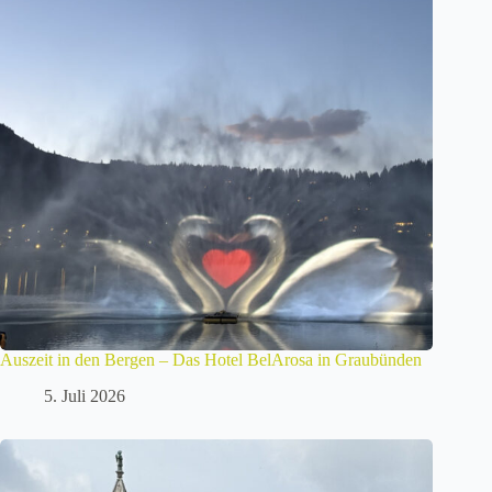
Auszeit in den Bergen – Das Hotel BelArosa in Graubünden
5. Juli 2026