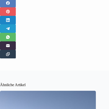
Ähnliche Artikel