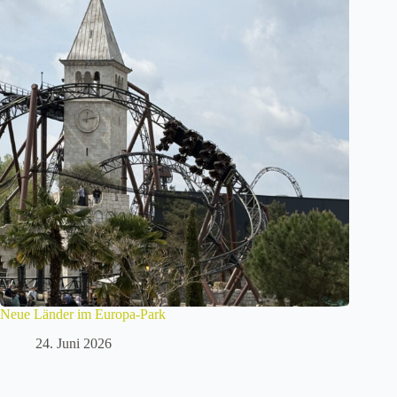
Neue Länder im Europa-Park
24. Juni 2026