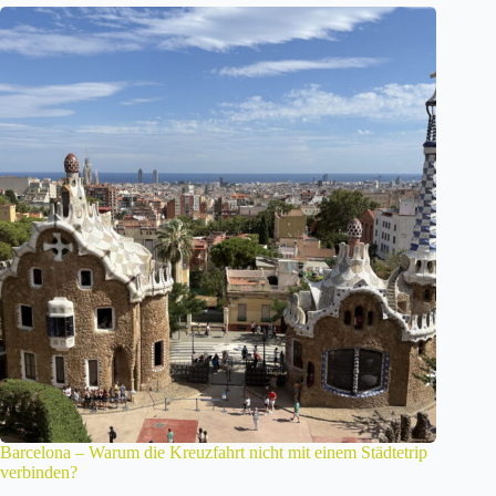
Barcelona – Warum die Kreuzfahrt nicht mit einem Städtetrip
verbinden?