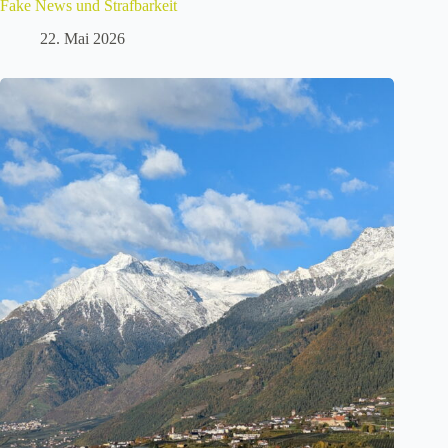
Fake News und Strafbarkeit
22. Mai 2026