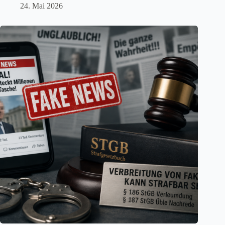
24. Mai 2026