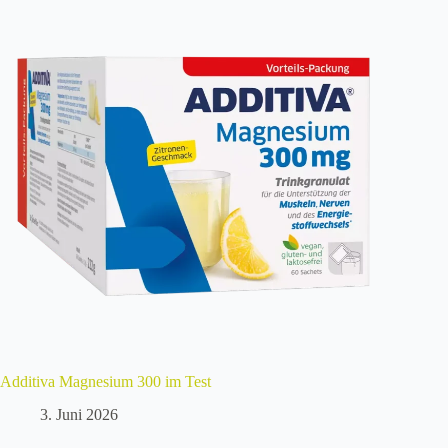
Additiva Magnesium 300 im Test
3. Juni 2026