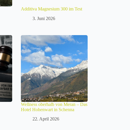
Additiva Magnesium 300 im Test
3. Juni 2026
Wellness oberhalb von Meran – Das
Hotel Hohenwart in Schenna
22. April 2026