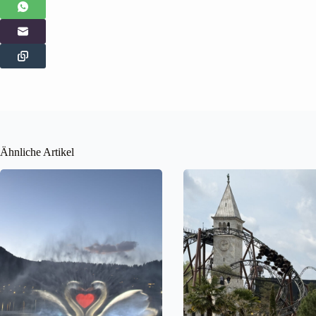
Ähnliche Artikel