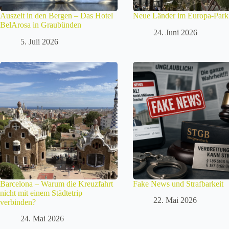
Auszeit in den Bergen – Das Hotel
Neue Länder im Europa-Park
BelArosa in Graubünden
24. Juni 2026
5. Juli 2026
Barcelona – Warum die Kreuzfahrt
Fake News und Strafbarkeit
nicht mit einem Städtetrip
22. Mai 2026
verbinden?
24. Mai 2026