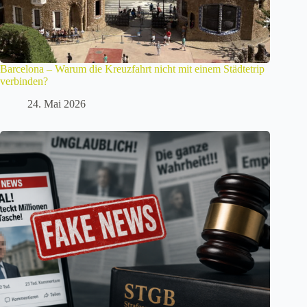
Barcelona – Warum die Kreuzfahrt nicht mit einem Städtetrip
verbinden?
24. Mai 2026