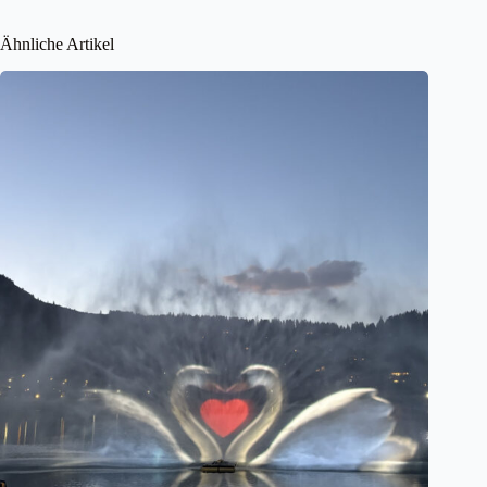
Ähnliche Artikel