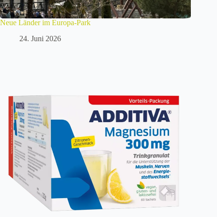
Neue Länder im Europa-Park
24. Juni 2026