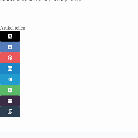
Artikel teilen