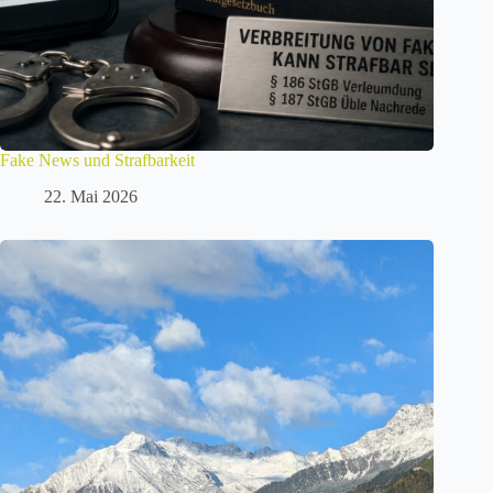
Fake News und Strafbarkeit
22. Mai 2026