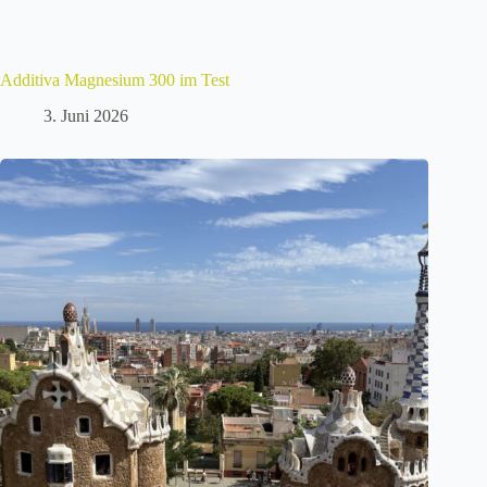
Additiva Magnesium 300 im Test
3. Juni 2026