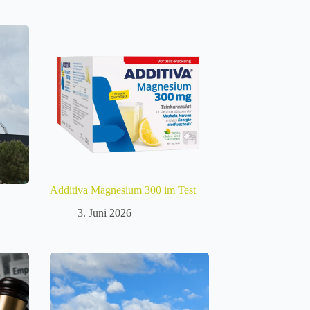
Additiva Magnesium 300 im Test
3. Juni 2026