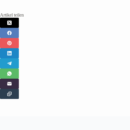
Artikel teilen