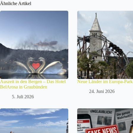
Ähnliche Artikel
Auszeit in den Bergen – Das Hotel
Neue Länder im Europa-Park
BelArosa in Graubünden
24. Juni 2026
5. Juli 2026