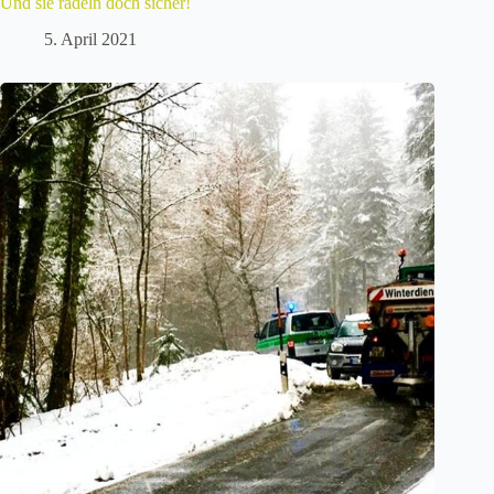
Und sie radeln doch sicher!
5. April 2021