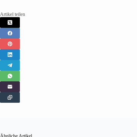
Artikel teilen
Ähnliche Artikel