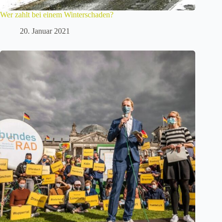
Wer zahlt bei einem Winterschaden?
20. Januar 2021