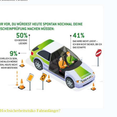
Hochsicherheitsrisiko Fahranfänger?