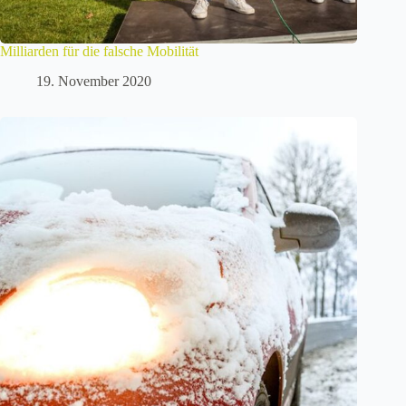
Milliarden für die falsche Mobilität
19. November 2020