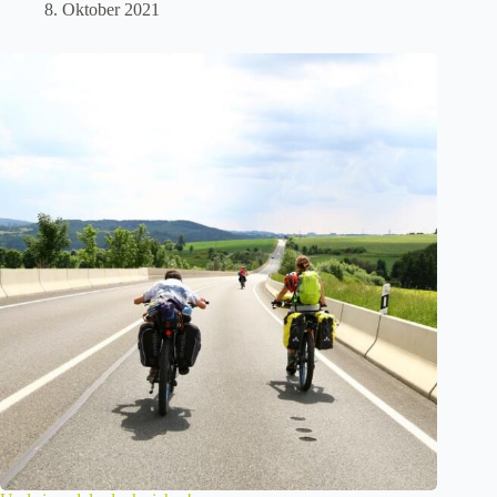
8. Oktober 2021