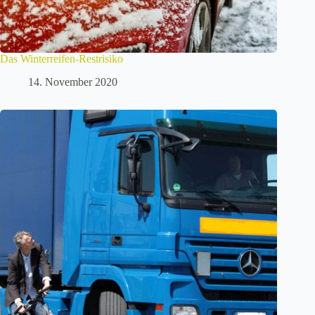
Das Winterreifen-Restrisiko
14. November 2020