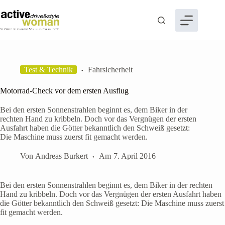
Zum
Inhalt
springen
Test & Technik
Fahrsicherheit
Motorrad-Check vor dem ersten Ausflug
Bei den ersten Sonnenstrahlen beginnt es, dem Biker in der
rechten Hand zu kribbeln. Doch vor das Vergnügen der ersten
Ausfahrt haben die Götter bekanntlich den Schweiß gesetzt:
Die Maschine muss zuerst fit gemacht werden.
Von
Andreas Burkert
Am
7. April 2016
Bei den ersten Sonnenstrahlen beginnt es, dem Biker in der rechten
Hand zu kribbeln. Doch vor das Vergnügen der ersten Ausfahrt haben
die Götter bekanntlich den Schweiß gesetzt: Die Maschine muss zuerst
fit gemacht werden.