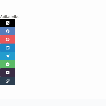
Artikel teilen