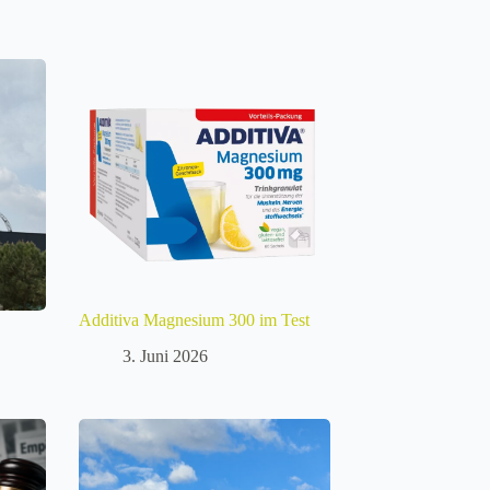
Additiva Magnesium 300 im Test
3. Juni 2026