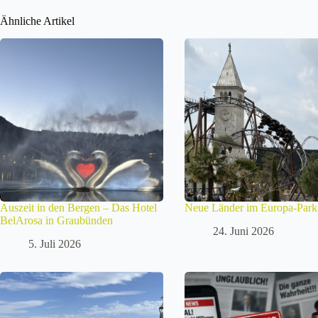
Ähnliche Artikel
Auszeit in den Bergen – Das Hotel
Neue Länder im Europa-Park
BelArosa in Graubünden
24. Juni 2026
5. Juli 2026