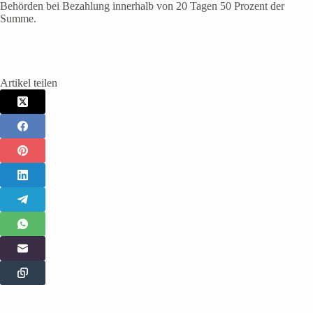
Behörden bei Bezahlung innerhalb von 20 Tagen 50 Prozent der
Summe.
Artikel teilen