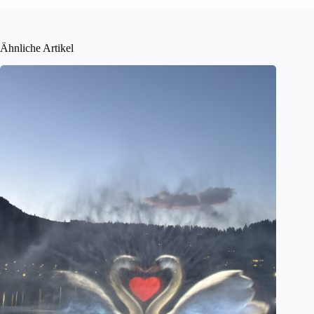
Ähnliche Artikel