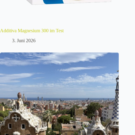
Additiva Magnesium 300 im Test
3. Juni 2026