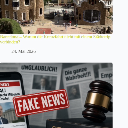
Barcelona – Warum die Kreuzfahrt nicht mit einem Städtetrip
verbinden?
24. Mai 2026