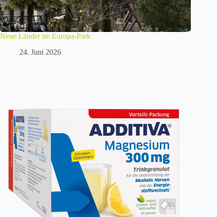
Neue Länder im Europa-Park
24. Juni 2026