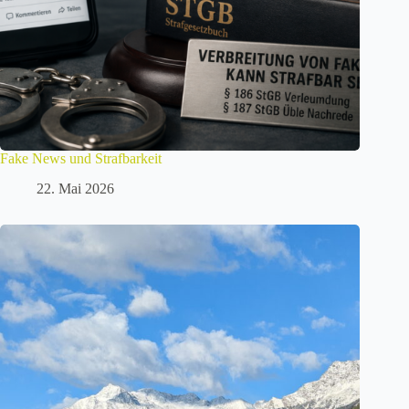
Fake News und Strafbarkeit
22. Mai 2026