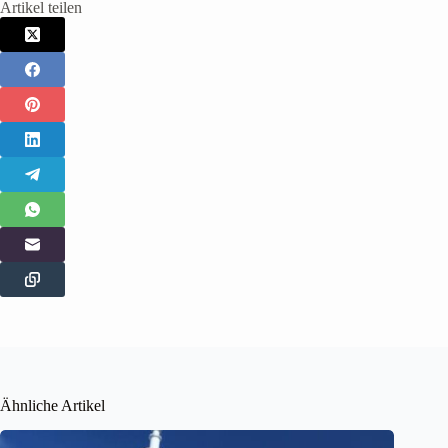
Artikel teilen
Ähnliche Artikel