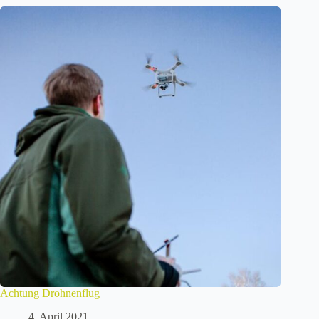
Achtung Drohnenflug
4. April 2021