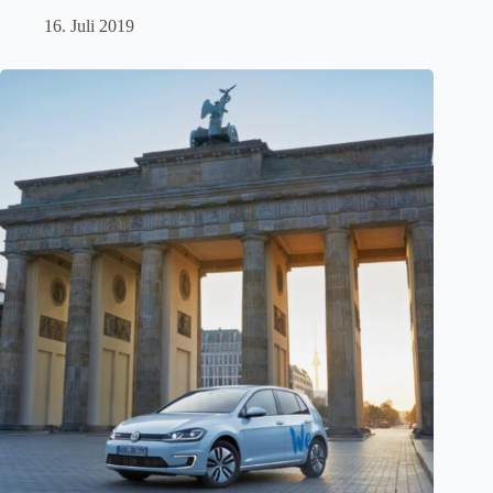
16. Juli 2019