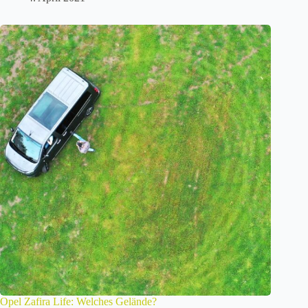
Opel Zafira Life: Welches Gelände?