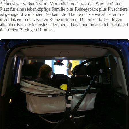
Siebensitzer verkauft wird. Vermutlich noch vor den Sommerferien.
Platz für eine siebenköpfige Familie plus Reisegepäck plus Plüschtiere
ist genügend vorhanden. So kann der Nachwuchs etwa sicher auf den
drei Plätzen in der zweiten Reihe mitreisen. Die Sitze dort verfügen
alle über Isofix-Kindersitzhalterungen. Das Panoramadach bietet dabei
den freien Blick gen Himmel.