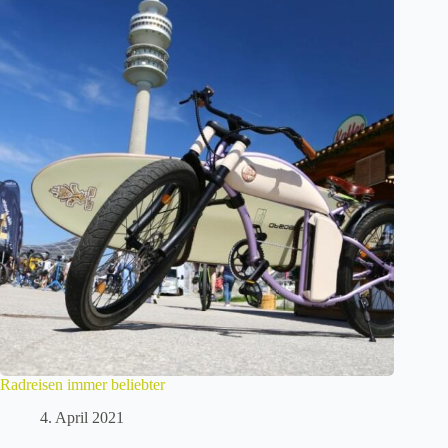
Radreisen immer beliebter
4. April 2021