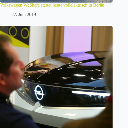
Volkswagen WeShare startet heute vollelektrisch in Berlin
27. Juni 2019