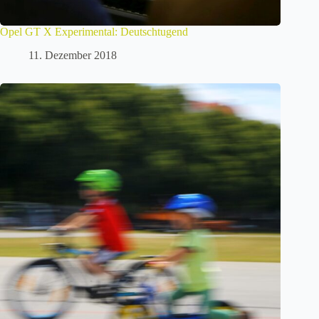
Opel GT X Experimental: Deutschtugend
11. Dezember 2018