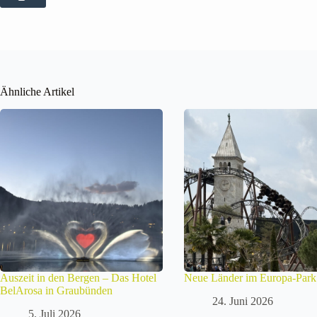
Ähnliche Artikel
Auszeit in den Bergen – Das Hotel
Neue Länder im Europa-Park
BelArosa in Graubünden
24. Juni 2026
5. Juli 2026