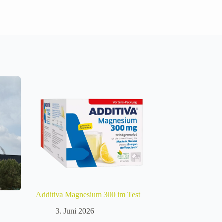
Additiva Magnesium 300 im Test
3. Juni 2026