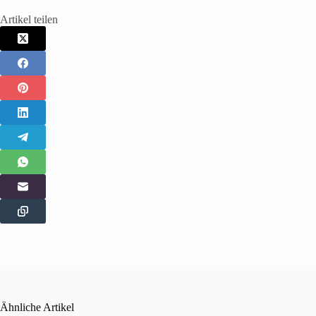
Artikel teilen
Ähnliche Artikel