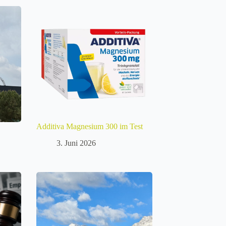
Additiva Magnesium 300 im Test
3. Juni 2026