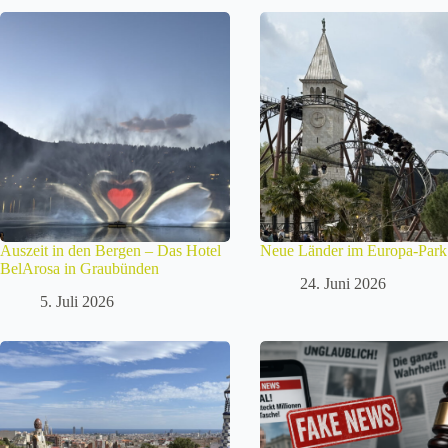
Auszeit in den Bergen – Das Hotel
Neue Länder im Europa-Park
BelArosa in Graubünden
24. Juni 2026
5. Juli 2026