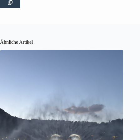
Ähnliche Artikel