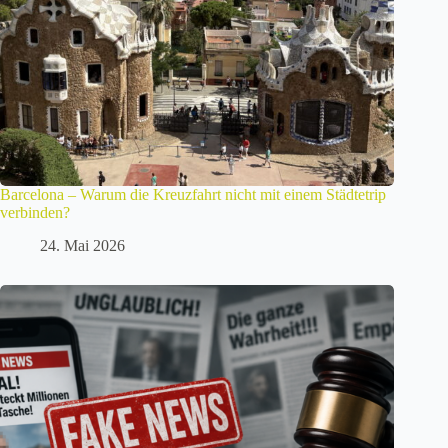
Barcelona – Warum die Kreuzfahrt nicht mit einem Städtetrip
verbinden?
24. Mai 2026