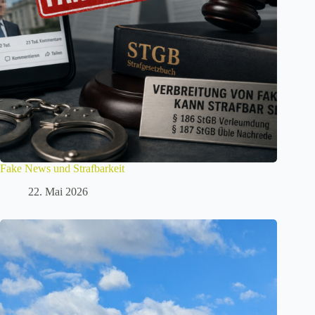
Fake News und Strafbarkeit
22. Mai 2026