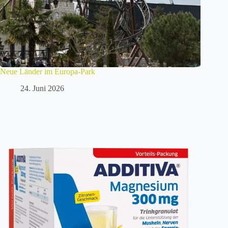
Neue Länder im Europa-Park
24. Juni 2026