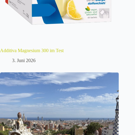
Additiva Magnesium 300 im Test
3. Juni 2026