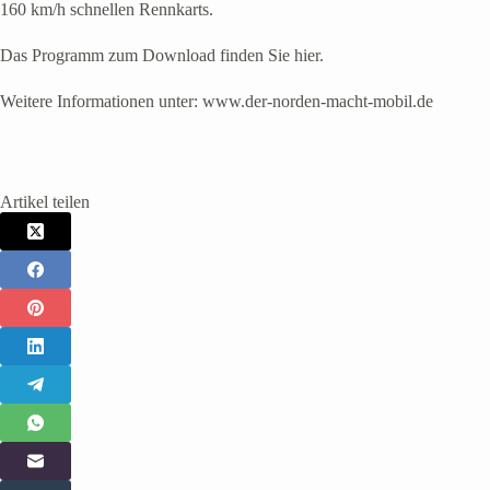
160 km/h schnellen Rennkarts.
Das Programm zum Download finden Sie hier.
Weitere Informationen unter: www.der-norden-macht-mobil.de
Artikel teilen