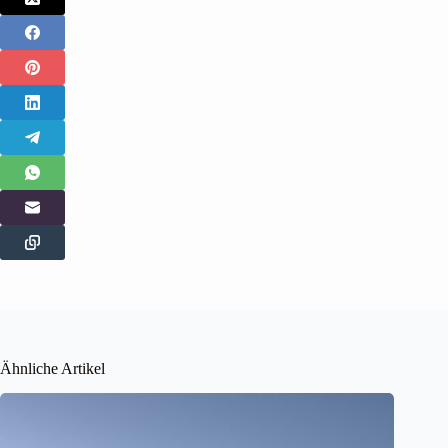
Ähnliche Artikel