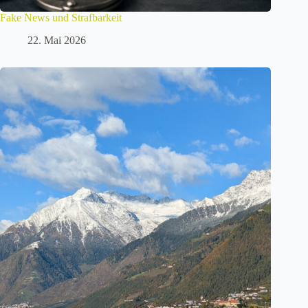
Fake News und Strafbarkeit
22. Mai 2026