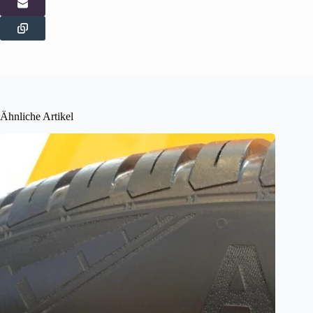
Ähnliche Artikel