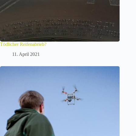
Tödlicher Reifenabrieb?
11. April 2021