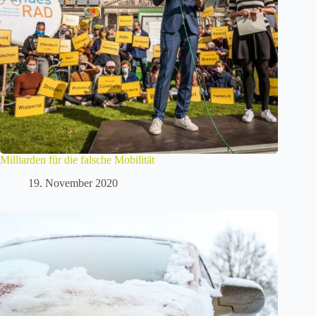
Milliarden für die falsche Mobilität
19. November 2020