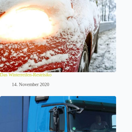
Das Winterreifen-Restrisiko
14. November 2020