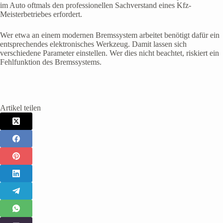
im Auto oftmals den professionellen Sachverstand eines Kfz-
Meisterbetriebes erfordert.
Wer etwa an einem modernen Bremssystem arbeitet benötigt dafür ein
entsprechendes elektronisches Werkzeug. Damit lassen sich
verschiedene Parameter einstellen. Wer dies nicht beachtet, riskiert ein
Fehlfunktion des Bremssystems.
Artikel teilen