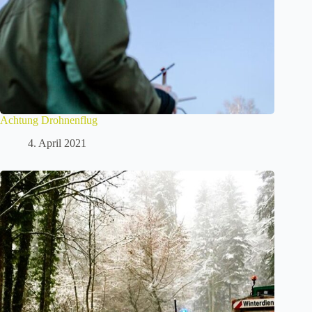
Achtung Drohnenflug
4. April 2021