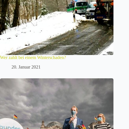
Wer zahlt bei einem Winterschaden?
20. Januar 2021