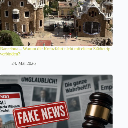
Barcelona – Warum die Kreuzfahrt nicht mit einem Städtetrip
verbinden?
24. Mai 2026