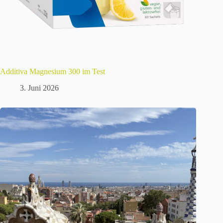
Additiva Magnesium 300 im Test
3. Juni 2026