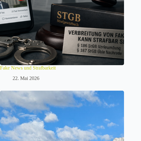
Fake News und Strafbarkeit
22. Mai 2026