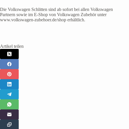
Die Volkswagen Schlitten sind ab sofort bei allen Volkswagen
Partnern sowie im E-Shop von Volkswagen Zubehör unter
www.volkswagen-zubehoer.de/shop erhältlich.
Artikel teilen