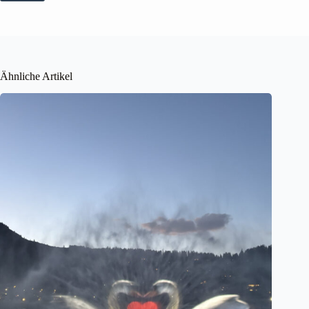
Ähnliche Artikel