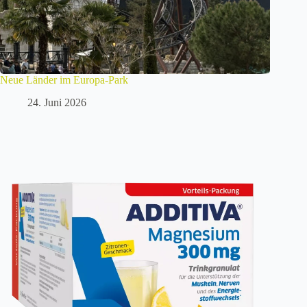
Neue Länder im Europa-Park
24. Juni 2026