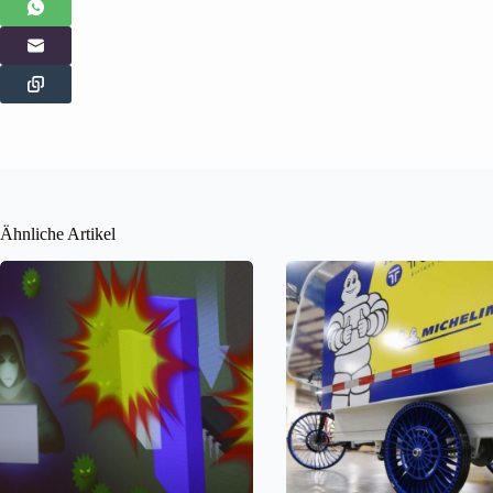
Ähnliche Artikel