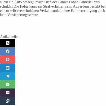
allein ein Auto bewegt, macht sich des Fahrens ohne Fahrerlaubnis
schuldig Die Folge kann ein Strafverfahren sein. Außerdem besteht bei
einem selbstverschuldeten Verkehrsunfall ohne Fahrberechtigung auch
kein Versicherungsschutz.
Artikel teilen