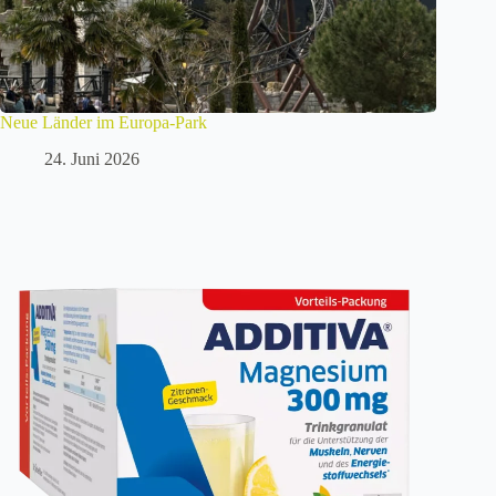
Neue Länder im Europa-Park
24. Juni 2026