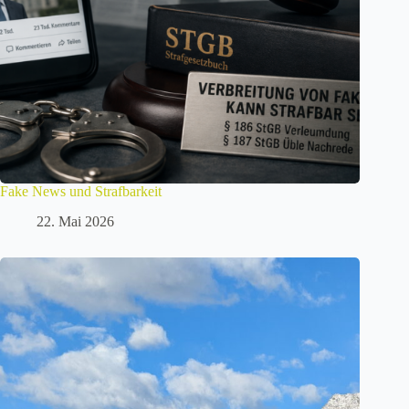
Fake News und Strafbarkeit
22. Mai 2026