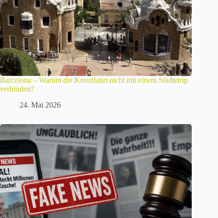
Barcelona – Warum die Kreuzfahrt nicht mit einem Städtetrip
verbinden?
24. Mai 2026