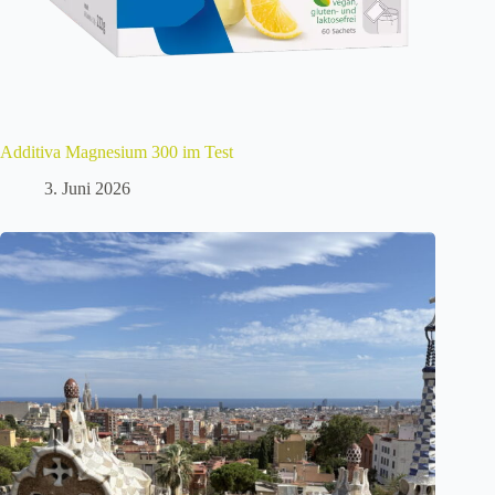
Additiva Magnesium 300 im Test
3. Juni 2026