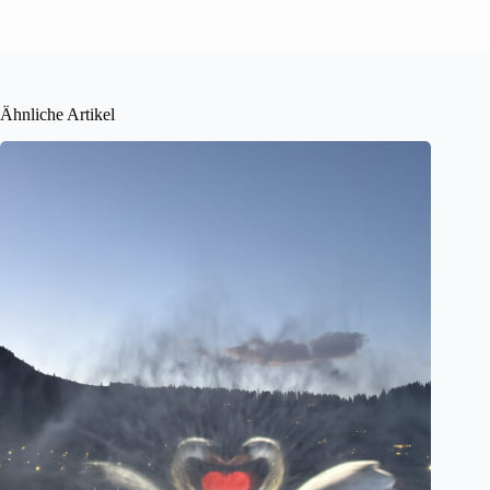
Ähnliche Artikel