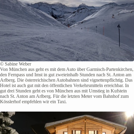
© Sabine Weber
Von München aus geht es mit dem Auto über Garmisch-Partenkirchen,
den Fernpass und Imst in gut zweieinhalb Stunden nach St. Anton am
Arlberg. Die österreichischen Autobahnen sind vignettenpflichtig. Das
Hotel ist auch gut mit den öffentlichen Verkehrsmitteln erreichbar. In
gut drei Stunden geht es von München aus mit Umstieg in Kufstein
nach St. Anton am Arlberg. Für die letzten Meter vom Bahnhof zum
Kösslerhof empfehlen wir ein Taxi.