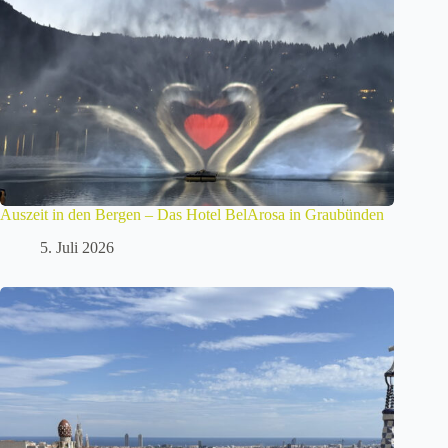
Auszeit in den Bergen – Das Hotel BelArosa in Graubünden
5. Juli 2026