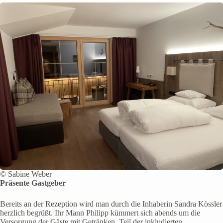
© Sabine Weber
Präsente Gastgeber
Bereits an der Rezeption wird man durch die Inhaberin Sandra Kössler
herzlich begrüßt. Ihr Mann Philipp kümmert sich abends um die
Versorgung der Gäste mit Getränken. Teil der inkludierten