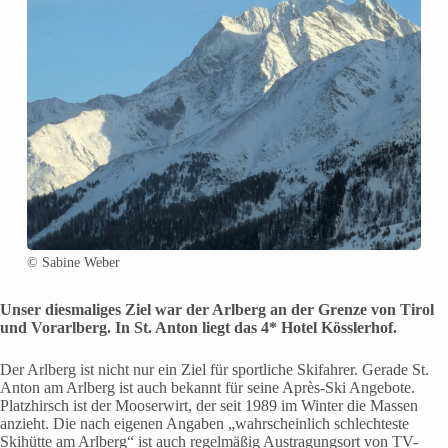
© Sabine Weber
Unser diesmaliges Ziel war der Arlberg an der Grenze von Tirol
und Vorarlberg. In St. Anton liegt das 4* Hotel Kösslerhof.
Der Arlberg ist nicht nur ein Ziel für sportliche Skifahrer. Gerade St.
Anton am Arlberg ist auch bekannt für seine Après-Ski Angebote.
Platzhirsch ist der Mooserwirt, der seit 1989 im Winter die Massen
anzieht. Die nach eigenen Angaben „wahrscheinlich schlechteste
Skihütte am Arlberg“ ist auch regelmäßig Austragungsort von TV-