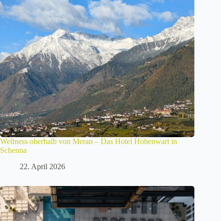
Wellness oberhalb von Meran – Das Hotel Hohenwart in
Schenna
22. April 2026