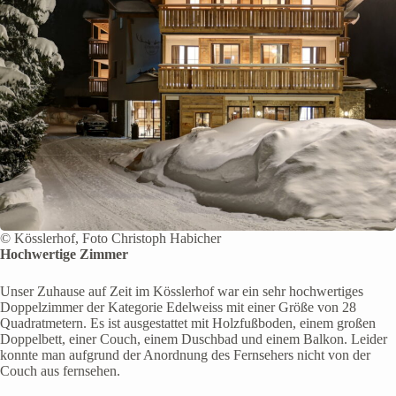
© Kösslerhof, Foto Christoph Habicher
Hochwertige Zimmer
Unser Zuhause auf Zeit im Kösslerhof war ein sehr hochwertiges
Doppelzimmer der Kategorie Edelweiss mit einer Größe von 28
Quadratmetern. Es ist ausgestattet mit Holzfußboden, einem großen
Doppelbett, einer Couch, einem Duschbad und einem Balkon. Leider
konnte man aufgrund der Anordnung des Fernsehers nicht von der
Couch aus fernsehen.