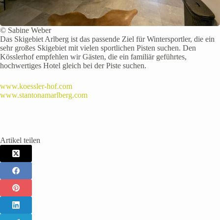
© Sabine Weber
Das Skigebiet Arlberg ist das passende Ziel für Wintersportler, die ein
sehr großes Skigebiet mit vielen sportlichen Pisten suchen. Den
Kösslerhof empfehlen wir Gästen, die ein familiär geführtes,
hochwertiges Hotel gleich bei der Piste suchen.
www.koessler-hof.com
www.stantonamarlberg.com
Artikel teilen