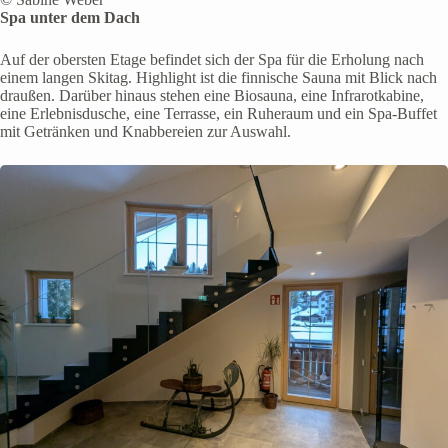
Spa unter dem Dach
Auf der obersten Etage befindet sich der Spa für die Erholung nach
einem langen Skitag. Highlight ist die finnische Sauna mit Blick nach
draußen. Darüber hinaus stehen eine Biosauna, eine Infrarotkabine,
eine Erlebnisdusche, eine Terrasse, ein Ruheraum und ein Spa-Buffet
mit Getränken und Knabbereien zur Auswahl.