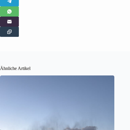
Ähnliche Artikel