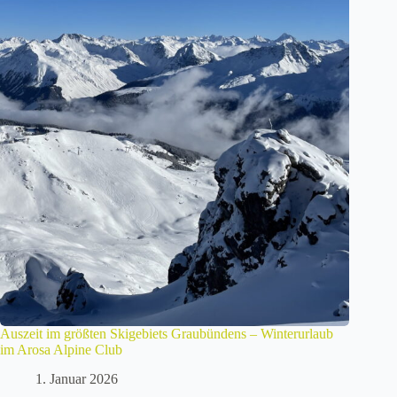
Auszeit im größten Skigebiets Graubündens – Winterurlaub
im Arosa Alpine Club
1. Januar 2026