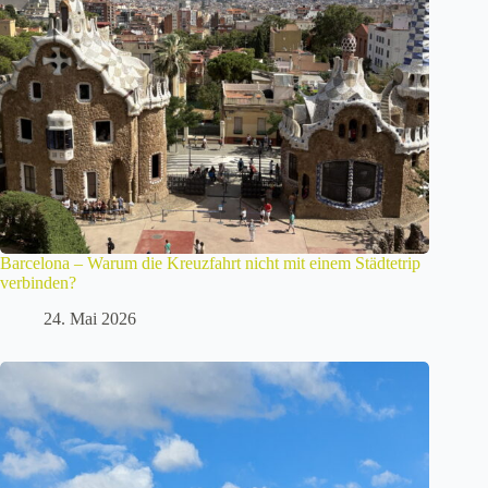
Barcelona – Warum die Kreuzfahrt nicht mit einem Städtetrip
verbinden?
24. Mai 2026