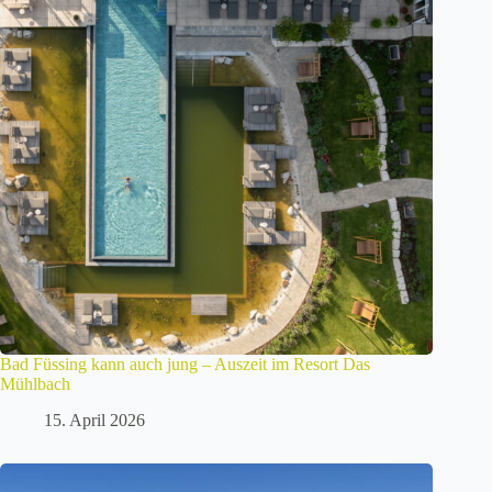
Bad Füssing kann auch jung – Auszeit im Resort Das
Mühlbach
15. April 2026