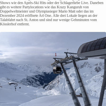
Shows wie den Après-Ski Hits oder der Schlagerliebe Live. Daneben
gibt es weitere Partylocations wie das Krazy Kanguruh von
Doppelweltmeister und Olympiasieger Mario Matt oder das im
Dezember 2024 eröffnete Arl One. Alle drei Lokale liegen an der
Talabfahrt nach St. Anton und sind nur wenige Gehminuten vom
Kösslerhof entfernt.