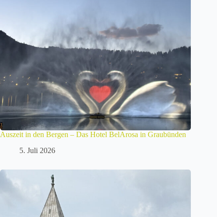
Auszeit in den Bergen – Das Hotel BelArosa in Graubünden
5. Juli 2026