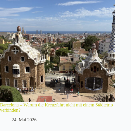
Barcelona – Warum die Kreuzfahrt nicht mit einem Städtetrip
verbinden?
24. Mai 2026