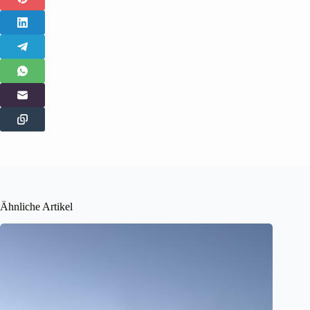
Ähnliche Artikel