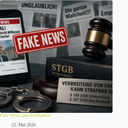
Fake News und Strafbarkeit
22. Mai 2026