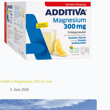
Additiva Magnesium 300 im Test
3. Juni 2026