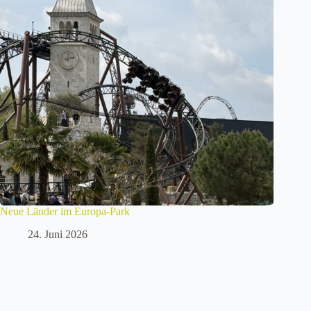
Neue Länder im Europa-Park
24. Juni 2026