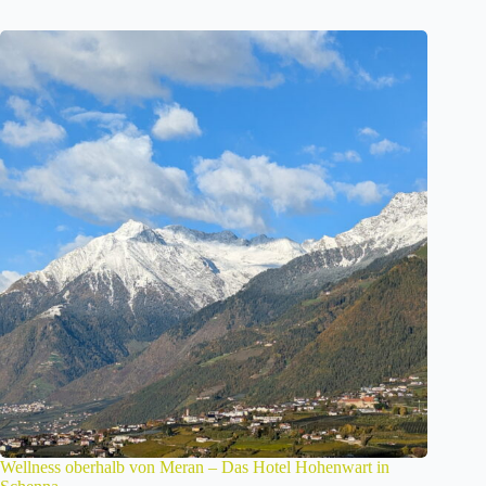
Wellness oberhalb von Meran – Das Hotel Hohenwart in