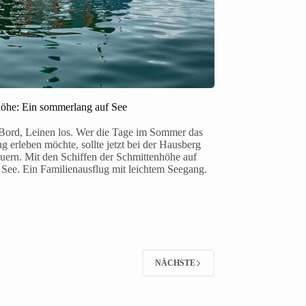
öhe: Ein sommerlang auf See
Bord, Leinen los. Wer die Tage im Sommer das
ng erleben möchte, sollte jetzt bei der Hausberg
euern. Mit den Schiffen der Schmittenhöhe auf
 See. Ein Familienausflug mit leichtem Seegang.
NÄCHSTE