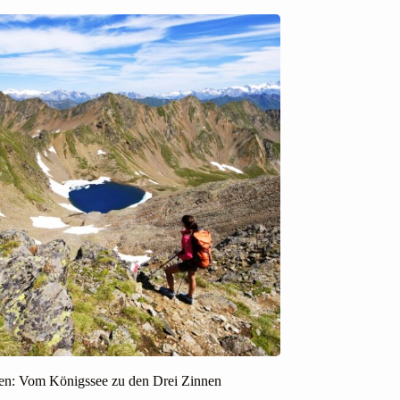
en: Vom Königssee zu den Drei Zinnen