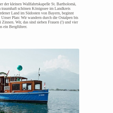
er der kleinen Wallfahrtskapelle St. Bartholomä,
 traumhaft schönen Königssee im Landkreis
rdener Land im Südosten von Bayern, beginnt
 Unser Plan: Wir wandern durch die Ostalpen bis
 Zinnen. Wir, das sind sieben Frauen (!) und vier
s ein Bergführer.