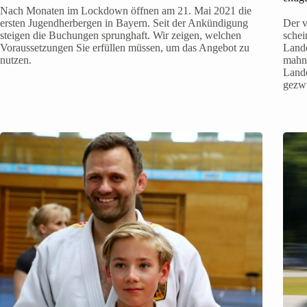
Nach Monaten im Lockdown öffnen am 21. Mai 2021 die
ersten Jugendherbergen in Bayern. Seit der Ankündigung
Der v
steigen die Buchungen sprunghaft. Wir zeigen, welchen
schei
Voraussetzungen Sie erfüllen müssen, um das Angebot zu
Land
nutzen.
mahnt
Lande
gezw