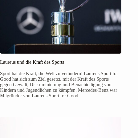
Laureus und die Kraft des Sports
Sport hat die Kraft, die Welt zu verändern! Laureus Sport for
Good hat sich zum Ziel gesetzt, mit der Kraft des Sports
gegen Gewalt, Diskriminierung und Benachteiligung von
Kindern und Jugendlichen zu kämpfen. Mercedes-Benz war
Mitgründer von Laureus Sport for Good.