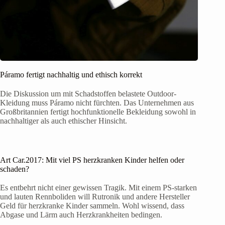
Páramo fertigt nachhaltig und ethisch korrekt
Die Diskussion um mit Schadstoffen belastete Outdoor-
Kleidung muss Páramo nicht fürchten. Das Unternehmen aus
Großbritannien fertigt hochfunktionelle Bekleidung sowohl in
nachhaltiger als auch ethischer Hinsicht.
Art Car.2017: Mit viel PS herzkranken Kinder helfen oder
schaden?
Es entbehrt nicht einer gewissen Tragik. Mit einem PS-starken
und lauten Rennboliden will Rutronik und andere Hersteller
Geld für herzkranke Kinder sammeln. Wohl wissend, dass
Abgase und Lärm auch Herzkrankheiten bedingen.