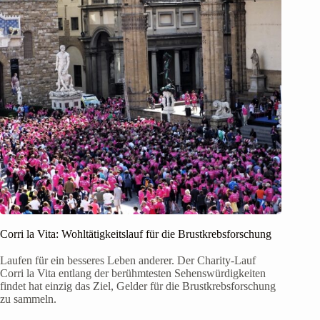
Corri la Vita: Wohltätigkeitslauf für die Brustkrebsforschung
Laufen für ein besseres Leben anderer. Der Charity-Lauf
Corri la Vita entlang der berühmtesten Sehenswürdigkeiten
findet hat einzig das Ziel, Gelder für die Brustkrebsforschung
zu sammeln.