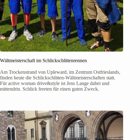
Wältmeisterschaft im Schlickschlittenrennen
Am Trockenstrand von Upleward, im Zentrum Ostfrieslands,
finden heute die Schlickschlitten-Wältmeisterschaften statt.
Für active woman drive&style ist Jens Lange dabei und
mittendrin. Schlick freeten für einen guten Zweck.