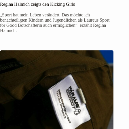
Regina Halmich zeigts den Kicking Girls
„Sport hat mein Leben verändert. Das möchte ich
benachteiligten Kindern und Jugendlichen als Laureus Sport
for Good Botschafterin auch ermöglichen“, erzählt Regina
Halmich.