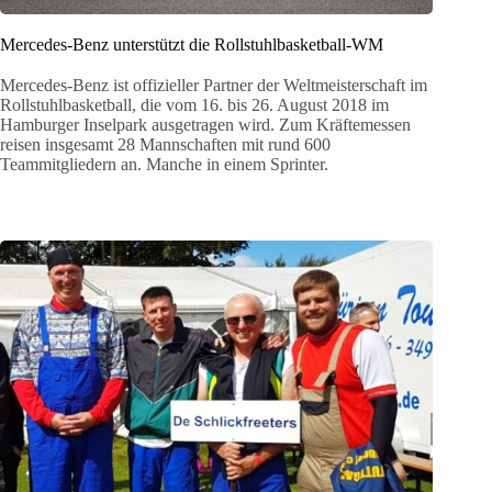
Mercedes-Benz unterstützt die Rollstuhlbasketball-WM
Mercedes-Benz ist offizieller Partner der Weltmeisterschaft im
Rollstuhlbasketball, die vom 16. bis 26. August 2018 im
Hamburger Inselpark ausgetragen wird. Zum Kräftemessen
reisen insgesamt 28 Mannschaften mit rund 600
Teammitgliedern an. Manche in einem Sprinter.