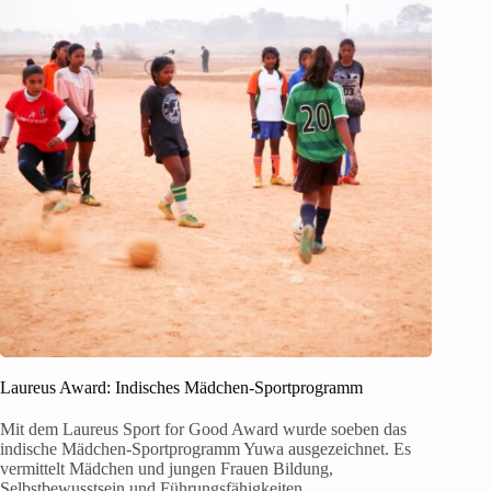
Laureus Award: Indisches Mädchen-Sportprogramm
Mit dem Laureus Sport for Good Award wurde soeben das
indische Mädchen-Sportprogramm Yuwa ausgezeichnet. Es
vermittelt Mädchen und jungen Frauen Bildung,
Selbstbewusstsein und Führungsfähigkeiten.