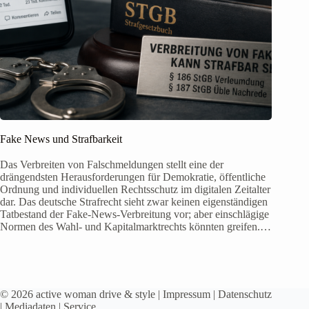
Fake News und Strafbarkeit
Das Verbreiten von Falschmeldungen stellt eine der
drängendsten Herausforderungen für Demokratie, öffentliche
Ordnung und individuellen Rechtsschutz im digitalen Zeitalter
dar. Das deutsche Strafrecht sieht zwar keinen eigenständigen
Tatbestand der Fake-News-Verbreitung vor; aber einschlägige
Normen des Wahl- und Kapitalmarktrechts könnten greifen.…
© 2026 active woman drive & style |
Impressum
|
Datenschutz
|
Mediadaten
|
Service