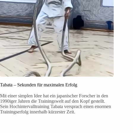
Tabata – Sekunden für maximalen Erfolg
Mit einer simplen Idee hat ein japanischer Forscher in den
1990iger Jahren die Trainingswelt auf den Kopf gestellt.
Sein Hochintervalltraining Tabata versprach einen enormen
Trainingserfolg innerhalb kürzester Zeit.