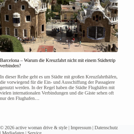
Barcelona – Warum die Kreuzfahrt nicht mit einem Städtetrip
verbinden?
In dieser Reihe geht es um Städte mit großen Kreuzfahrthäfen,
die vorwiegend für die Ein- und Ausschiffung der Passagiere
genutzt werden. In der Regel haben die Städte Flughäfen mit
vielen internationalen Verbindungen und die Gäste sehen oft
nur den Flughafen…
© 2026 active woman drive & style |
Impressum
|
Datenschutz
|
Mediadaten
|
Service