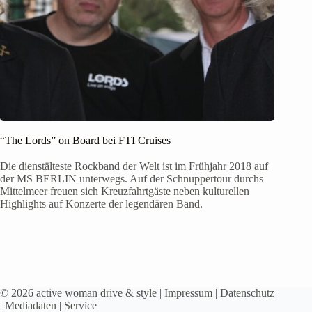
“The Lords” on Board bei FTI Cruises
Die dienstälteste Rockband der Welt ist im Frühjahr 2018 auf
der MS BERLIN unterwegs. Auf der Schnuppertour durchs
Mittelmeer freuen sich Kreuzfahrtgäste neben kulturellen
Highlights auf Konzerte der legendären Band.
© 2026 active woman drive & style |
Impressum
|
Datenschutz
|
Mediadaten
|
Service