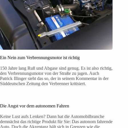
Ein Nein zum Verbrennungsmotor ist richtig
150 Jahre lang Ruß und Abgase sind genug. Es ist also richtig,
den Verbrennungsmotor von der Straße zu jagen. Auch
Patrick Illinger sieht das so, der in seinem Kommentar in der
Süddeutschen Zeitung den Verbrenner kritisiert.
Die Angst vor dem autonomen Fahren
Keine Lust aufs Lenken? Dann hat die Automobilbranche
demnächst das richtige Produkt für Sie: Das autonom fahrende
Auto. Doch die Akzeptanz hält sich in Grenzen wie die