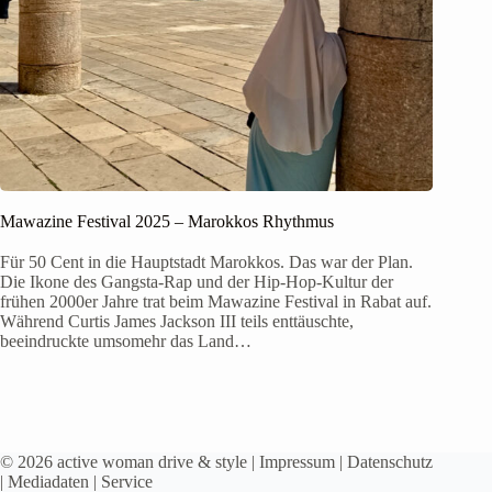
Mawazine Festival 2025 – Marokkos Rhythmus
Für 50 Cent in die Hauptstadt Marokkos. Das war der Plan.
Die Ikone des Gangsta-Rap und der Hip-Hop-Kultur der
frühen 2000er Jahre trat beim Mawazine Festival in Rabat auf.
Während Curtis James Jackson III teils enttäuschte,
beeindruckte umsomehr das Land…
© 2026 active woman drive & style |
Impressum
|
Datenschutz
|
Mediadaten
|
Service