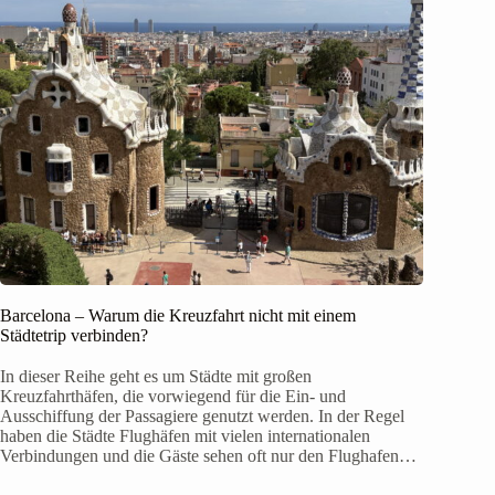
Barcelona – Warum die Kreuzfahrt nicht mit einem
Städtetrip verbinden?
In dieser Reihe geht es um Städte mit großen
Kreuzfahrthäfen, die vorwiegend für die Ein- und
Ausschiffung der Passagiere genutzt werden. In der Regel
haben die Städte Flughäfen mit vielen internationalen
Verbindungen und die Gäste sehen oft nur den Flughafen…