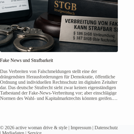
Fake News und Strafbarkeit
Das Verbreiten von Falschmeldungen stellt eine der
drängendsten Herausforderungen für Demokratie, öffentliche
Ordnung und individuellen Rechtsschutz im digitalen Zeitalter
dar. Das deutsche Strafrecht sieht zwar keinen eigenständigen
Tatbestand der Fake-News-Verbreitung vor; aber einschlägige
Normen des Wahl- und Kapitalmarktrechts könnten greifen.…
© 2026 active woman drive & style |
Impressum
|
Datenschutz
|
Mediadaten
|
Service